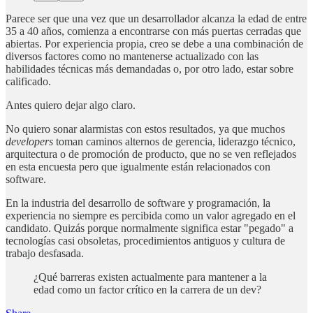
Parece ser que una vez que un desarrollador alcanza la edad de entre
35 a 40 años, comienza a encontrarse con más puertas cerradas que
abiertas. Por experiencia propia, creo se debe a una combinación de
diversos factores como no mantenerse actualizado con las
habilidades técnicas más demandadas o, por otro lado, estar sobre
calificado.
Antes quiero dejar algo claro.
No quiero sonar alarmistas con estos resultados, ya que muchos
developers
toman caminos alternos de gerencia, liderazgo técnico,
arquitectura o de promoción de producto, que no se ven reflejados
en esta encuesta pero que igualmente están relacionados con
software.
En la industria del desarrollo de software y programación, la
experiencia no siempre es percibida como un valor agregado en el
candidato. Quizás porque normalmente significa estar "pegado" a
tecnologías casi obsoletas, procedimientos antiguos y cultura de
trabajo desfasada.
¿Qué barreras existen actualmente para mantener a la
edad como un factor crítico en la carrera de un dev?