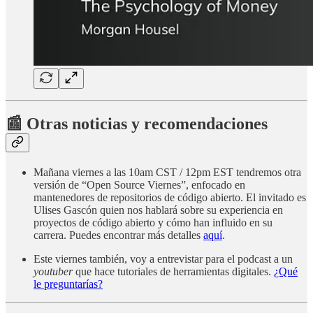
📰 Otras noticias y recomendaciones
Mañana viernes a las 10am CST / 12pm EST tendremos otra
versión de “Open Source Viernes”, enfocado en
mantenedores de repositorios de código abierto. El invitado es
Ulises Gascón quien nos hablará sobre su experiencia en
proyectos de código abierto y cómo han influido en su
carrera. Puedes encontrar más detalles
aquí
.
Este viernes también, voy a entrevistar para el podcast a un
youtuber
que hace tutoriales de herramientas digitales.
¿Qué
le preguntarías?