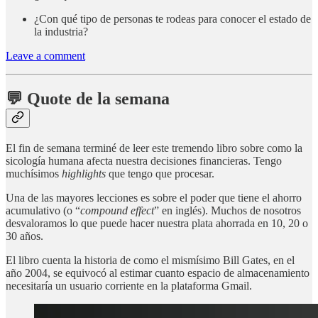
¿Con qué tipo de personas te rodeas para conocer el estado de
la industria?
Leave a comment
💬 Quote de la semana
El fin de semana terminé de leer este tremendo libro sobre como la
sicología humana afecta nuestra decisiones financieras. Tengo
muchísimos
highlights
que tengo que procesar.
Una de las mayores lecciones es sobre el poder que tiene el ahorro
acumulativo (o “
compound effect
” en inglés). Muchos de nosotros
desvaloramos lo que puede hacer nuestra plata ahorrada en 10, 20 o
30 años.
El libro cuenta la historia de como el mismísimo Bill Gates, en el
año 2004, se equivocó al estimar cuanto espacio de almacenamiento
necesitaría un usuario corriente en la plataforma Gmail.