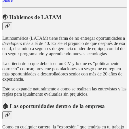
Share
🌏 Hablemos de LATAM
Latinoamérica (LATAM) tiene fama de no entregar oportunidades a
developers
más allá de 40. Existe el prejuicio de que después de esa
edad, el camino a seguir es de gerencia o líder de equipo, con tal de
no seguir programando y aprendiendo nuevas tecnologías.
La criteria de lo que debe ir en un CV y lo que es “políticamente
correcto” colocar, previene postulaciones sin sesgo que entreguen
más oportunidades a desarrolladores senior con más de 20 años de
experiencia.
Esto se expande naturalmente a como se realizan las entrevistas y las
reglas para igualmente evaluarlas sin prejuicios.
🏠 Las oportunidades dentro de la empresa
Como en cualquier carrera, la “expresión” que tendrás en tu trabajo