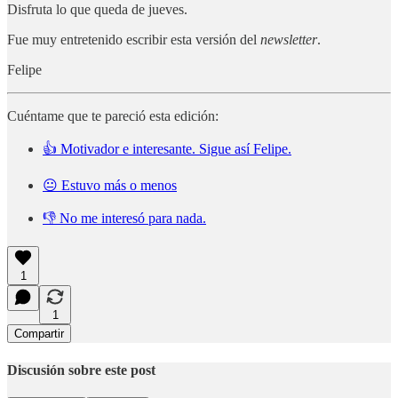
Disfruta lo que queda de jueves.
Fue muy entretenido escribir esta versión del
newsletter
.
Felipe
Cuéntame que te pareció esta edición:
👍 Motivador e interesante. Sigue así Felipe.
😐 Estuvo más o menos
👎 No me interesó para nada.
1
1
Compartir
Discusión sobre este post