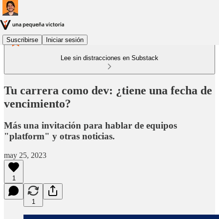
Suscribirse
Iniciar sesión
Lee sin distracciones en Substack
Tu carrera como dev: ¿tiene una fecha de
vencimiento?
Más una invitación para hablar de equipos
"platform" y otras noticias.
may 25, 2023
1
1