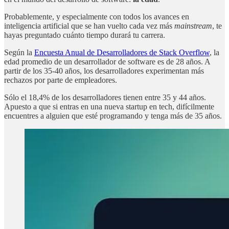
Probablemente, y especialmente con todos los avances en
inteligencia artificial que se han vuelto cada vez más
mainstream
, te
hayas preguntado cuánto tiempo durará tu carrera.
Según la
Encuesta Anual de Desarrolladores de Stack Overflow
, la
edad promedio de un desarrollador de software es de 28 años. A
partir de los 35-40 años, los desarrolladores experimentan más
rechazos por parte de empleadores.
Sólo el 18,4% de los desarrolladores tienen entre 35 y 44 años.
Apuesto a que si entras en una nueva startup en tech, difícilmente
encuentres a alguien que esté programando y tenga más de 35 años.