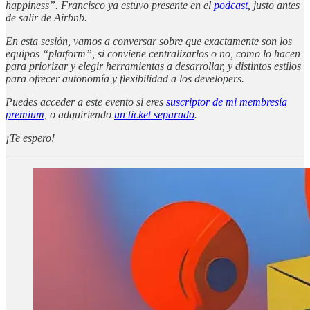
happiness”. Francisco ya estuvo presente en el
podcast
, justo antes
de salir de Airbnb.
En esta sesión, vamos a conversar sobre que exactamente son los
equipos “platform”, si conviene centralizarlos o no, como lo hacen
para priorizar y elegir herramientas a desarrollar, y distintos estilos
para ofrecer autonomía y flexibilidad a los developers.
Puedes acceder a este evento si eres
suscriptor de mi membresía
premium
, o adquiriendo
un ticket separado
.
¡Te espero!