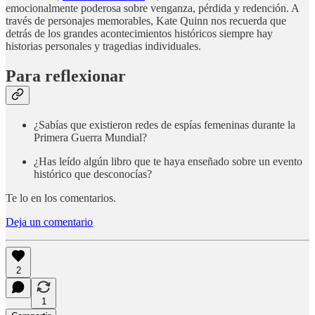
emocionalmente poderosa sobre venganza, pérdida y redención. A
través de personajes memorables, Kate Quinn nos recuerda que
detrás de los grandes acontecimientos históricos siempre hay
historias personales y tragedias individuales.
Para reflexionar
¿Sabías que existieron redes de espías femeninas durante la
Primera Guerra Mundial?
¿Has leído algún libro que te haya enseñado sobre un evento
histórico que desconocías?
Te lo en los comentarios.
Deja un comentario
2
1