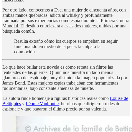
Por otro lado, conocemos a Eve, una mujer de cincuenta años, con
ambas manos quebradas, adicta al whisky y profundamente
traumada por sus experiencias como espía durante la Primera Guerra
Mundial. El destino entrelazará a estas dos mujeres, unidas por una
búsqueda común.
Resulta extraño cómo los cuerpos se empeñan en seguir
funcionando en medio de la pena, la culpa o la
conmoción.
Lo que hace brillar esta novela es cómo retrata sin filtros las
realidades de las guerras. Quinn nos muestra un lado menos
glamuroso del espionaje, muy distinto a la imagen popularizada por
James Bond. Estas mujeres espías trabajaban con herramientas
rudimentarias, bajo constante amenaza de muerte.
La autora rinde homenaje a figuras históricas reales como
Louise de
Bettignies
y
Léonie Vanhoutte
, heroínas que dirigieron redes de
espionaje y que pagaron el último precio por su valentía.