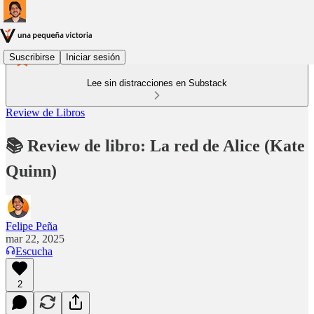
Suscribirse
Iniciar sesión
Lee sin distracciones en Substack
Review de Libros
📚 Review de libro: La red de Alice (Kate
Quinn)
Felipe Peña
mar 22, 2025
Escucha
2