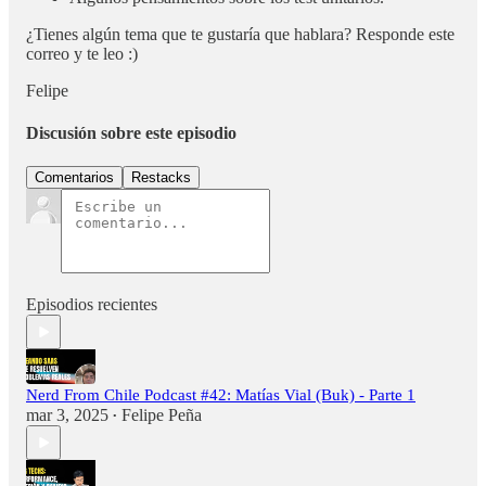
¿Tienes algún tema que te gustaría que hablara? Responde este
correo y te leo :)
Felipe
Discusión sobre este episodio
Comentarios
Restacks
Episodios recientes
Nerd From Chile Podcast #42: Matías Vial (Buk) - Parte 1
mar 3, 2025
Felipe Peña
•