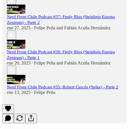
Nerd From Chile Podcast #37: Fredy Ríos (Steinbeis Europa
Zentrum) - Parte 2
ene 27, 2025
Felipe Peña
and
Fabián Acuña Hernández
•
Nerd From Chile Podcast #36: Fredy Ríos (Steinbeis Europa
Zentrum) - Parte 1
ene 20, 2025
Felipe Peña
and
Fabián Acuña Hernández
•
Nerd From Chile Podcast #35: Robert Cercós (Spike) - Parte 2
ene 13, 2025
Felipe Peña
•