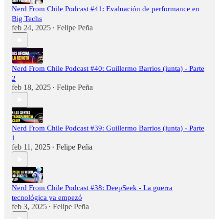
Nerd From Chile Podcast #41: Evaluación de performance en
Big Techs
feb 24, 2025
Felipe Peña
•
Nerd From Chile Podcast #40: Guillermo Barrios (iunta) - Parte
2
feb 18, 2025
Felipe Peña
•
Nerd From Chile Podcast #39: Guillermo Barrios (iunta) - Parte
1
feb 11, 2025
Felipe Peña
•
Nerd From Chile Podcast #38: DeepSeek - La guerra
tecnológica ya empezó
feb 3, 2025
Felipe Peña
•