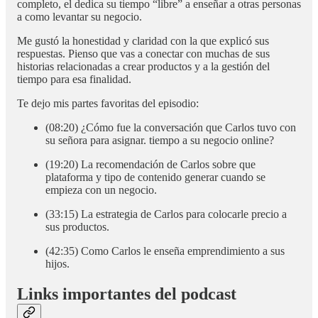
completo, el dedica su tiempo “libre” a enseñar a otras personas
a como levantar su negocio.
Me gustó la honestidad y claridad con la que explicó sus
respuestas. Pienso que vas a conectar con muchas de sus
historias relacionadas a crear productos y a la gestión del
tiempo para esa finalidad.
Te dejo mis partes favoritas del episodio:
(08:20) ¿Cómo fue la conversación que Carlos tuvo con
su señora para asignar. tiempo a su negocio online?
(19:20) La recomendación de Carlos sobre que
plataforma y tipo de contenido generar cuando se
empieza con un negocio.
(33:15) La estrategia de Carlos para colocarle precio a
sus productos.
(42:35) Como Carlos le enseña emprendimiento a sus
hijos.
Links importantes del podcast