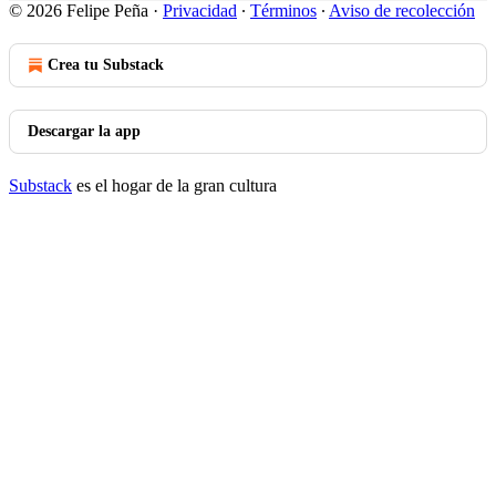
© 2026 Felipe Peña
·
Privacidad
∙
Términos
∙
Aviso de recolección
Crea tu Substack
Descargar la app
Substack
es el hogar de la gran cultura