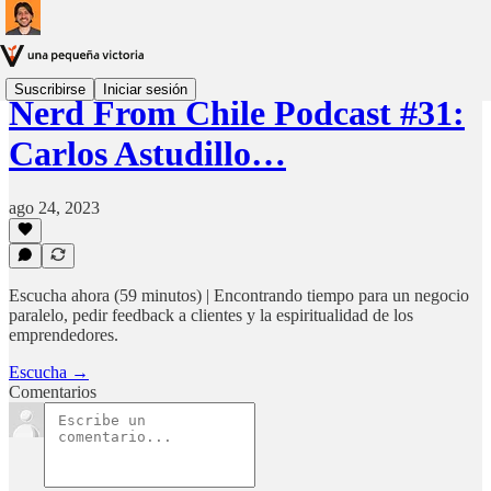
Suscribirse
Iniciar sesión
Nerd From Chile Podcast #31:
Carlos Astudillo…
ago 24, 2023
Escucha ahora (59 minutos) | Encontrando tiempo para un negocio
paralelo, pedir feedback a clientes y la espiritualidad de los
emprendedores.
Escucha →
Comentarios