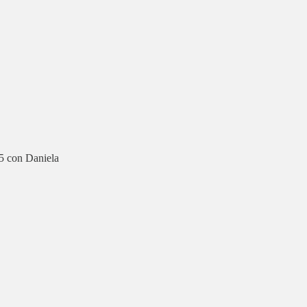
5 con Daniela