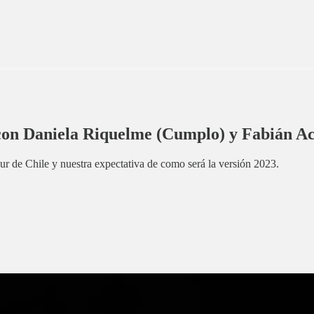
con Daniela Riquelme (Cumplo) y Fabián A
ur de Chile y nuestra expectativa de como será la versión 2023.