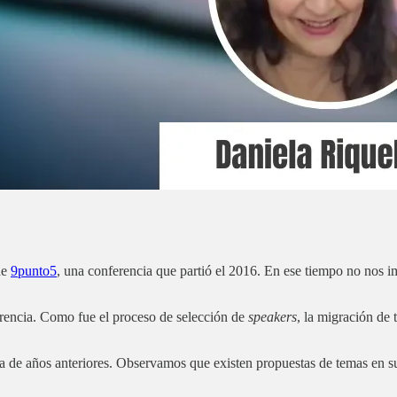
de
9punto5
, una conferencia que partió el 2016. En ese tiempo no nos
erencia. Como fue el proceso de selección de
speakers
, la migración de 
a de años anteriores. Observamos que existen propuestas de temas en s