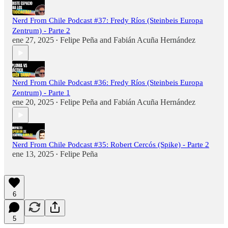
Nerd From Chile Podcast #37: Fredy Ríos (Steinbeis Europa
Zentrum) - Parte 2
ene 27, 2025
Felipe Peña
and
Fabián Acuña Hernández
•
Nerd From Chile Podcast #36: Fredy Ríos (Steinbeis Europa
Zentrum) - Parte 1
ene 20, 2025
Felipe Peña
and
Fabián Acuña Hernández
•
Nerd From Chile Podcast #35: Robert Cercós (Spike) - Parte 2
ene 13, 2025
Felipe Peña
•
6
5