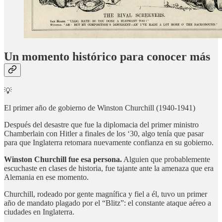
Un momento histórico para conocer más
💡
El primer año de gobierno de Winston Churchill (1940-1941)
Después del desastre que fue la diplomacia del primer ministro
Chamberlain con Hitler a finales de los ‘30, algo tenía que pasar
para que Inglaterra retomara nuevamente confianza en su gobierno.
Winston Churchill fue esa persona.
Alguien que probablemente
escuchaste en clases de historia, fue tajante ante la amenaza que era
Alemania en ese momento.
Churchill, rodeado por gente magnífica y fiel a él, tuvo un primer
año de mandato plagado por el “Blitz”: el constante ataque aéreo a
ciudades en Inglaterra.