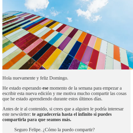
Hola nuevamente y feliz Domingo.
He estado esperando
ese
momento de la semana para empezar a
escribir esta nueva edición y me motiva mucho compartir las cosas
que he estado aprendiendo durante estos últimos días.
Antes de ir al contenido, si crees que a alguien le podría interesar
este newsletter:
te agradecería hasta el infinito si puedes
compartirla para que seamos más.
Seguro Felipe. ¿Cómo la puedo compartir?