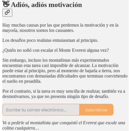
👋 Adiós, adiós motivación
Hay muchas causas por las que perdemos la motivación y en la
mayoría, nosotros somos los causantes.
Los desafíos poco realistas entusiasman al principio.
¿Quién no soñó con escalar el Monte Everest alguna vez?
Sin embargo, incluso los montañistas más experimentados
encuentran esta tarea casi imposible de alcanzar. La motivación
puede estar al principio, pero al momento de bajarla a tierra, nos
encontramos con demasiadas dificultades que terminan convirtiendo
el sueño en pesadilla.
Por el contrario, si la tarea es muy sencilla de realizar, también va a
desmotivarnos, ya que no presenta ningún tipo de desafío.
Suscribirse
Ve a pedirle al montañista que conquistó el Everest que escale una
colina cualquiera…