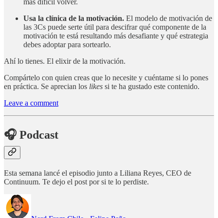
más difícil volver.
Usa la clínica de la motivación.
El modelo de motivación de
las 3Cs puede serte útil para descifrar qué componente de la
motivación te está resultando más desafiante y qué estrategia
debes adoptar para sortearlo.
Ahí lo tienes. El elixir de la motivación.
Compártelo con quien creas que lo necesite y cuéntame si lo pones
en práctica. Se aprecian los
likes
si te ha gustado este contenido.
Leave a comment
🎧 Podcast
Esta semana lancé el episodio junto a Liliana Reyes, CEO de
Continuum. Te dejo el post por si te lo perdiste.