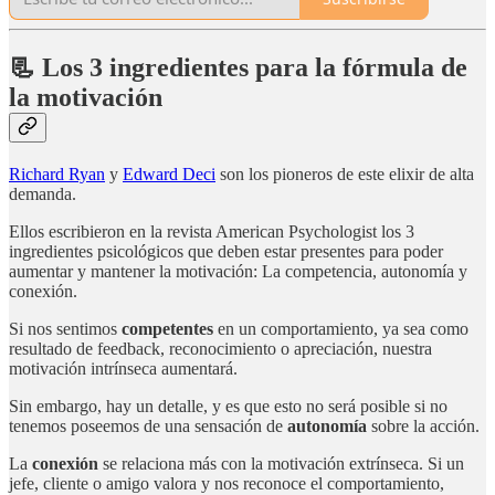
📃 Los 3 ingredientes para la fórmula de
la motivación
Richard Ryan
y
Edward Deci
son los pioneros de este elixir de alta
demanda.
Ellos escribieron en la revista American Psychologist los 3
ingredientes psicológicos que deben estar presentes para poder
aumentar y mantener la motivación: La competencia, autonomía y
conexión.
Si nos sentimos
competentes
en un comportamiento, ya sea como
resultado de feedback, reconocimiento o apreciación, nuestra
motivación intrínseca aumentará.
Sin embargo, hay un detalle, y es que esto no será posible si no
tenemos poseemos de una sensación de
autonomía
sobre la acción.
La
conexión
se relaciona más con la motivación extrínseca. Si un
jefe, cliente o amigo valora y nos reconoce el comportamiento,