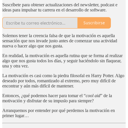
Suscríbete para obtener actualizaciones del newsletter, podcast e
ideas para impulsar tu carrera en el desarrollo de software.
Suscribirse
Solemos tener la creencia falsa de que la motivación es aquella
sensación que nos invade justo antes de comenzar una actividad
nueva o hacer algo que nos gusta.
En realidad, la motivación es aquella rutina que se forma al realizar
algo que nos gusta todos los días, y seguir haciéndolo sin flaquear,
una y otra vez.
La motivación es casi como la piedra filosofal en Harry Potter. Algo
deseado por todos, romantizado al extremo, pero muy difícil de
encontrar y aún más difícil de mantener.
Entonces, ¿qué podemos hacer para tomar el “
cool aid
” de la
motivación y disfrutar de su impuslo para siempre?
Arranquemos por entender por qué perdemos la motivación en
primer lugar…