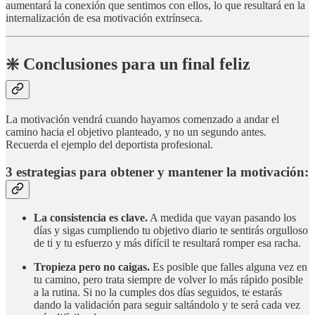
aumentará la conexión que sentimos con ellos, lo que resultará en la
internalización de esa motivación extrínseca.
❇️ Conclusiones para un final feliz
La motivación vendrá cuando hayamos comenzado a andar el
camino hacia el objetivo planteado, y no un segundo antes.
Recuerda el ejemplo del deportista profesional.
3 estrategias para obtener y mantener la motivación:
La consistencia es clave.
A medida que vayan pasando los
días y sigas cumpliendo tu objetivo diario te sentirás orgulloso
de ti y tu esfuerzo y más difícil te resultará romper esa racha.
Tropieza pero no caigas.
Es posible que falles alguna vez en
tu camino, pero trata siempre de volver lo más rápido posible
a la rutina. Si no la cumples dos días seguidos, te estarás
dando la validación para seguir saltándolo y te será cada vez