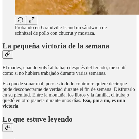
Probando en Grandville Island un sándwich de
schnitzel de pollo con chucrut y mostaza.
La pequeña victoria de la semana
El martes, cuando volví al trabajo después del feriado, me sentí
como si no hubiera trabajado durante varias semanas.
Eso puede sonar mal, pero es todo lo contrario: quiere decir que
pude desconectarme de verdad durante el fin de semana. Disfrutarlo
en su plenitud. Entre la montaña, los libros y la familia, el trabajo
quedó en otro planeta durante unos días.
Eso, para mí, es una
victoria.
Lo que estuve leyendo