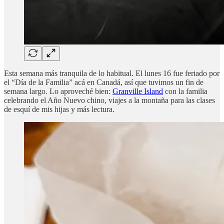
Esta semana más tranquila de lo habitual. El lunes 16 fue feriado por
el “Día de la Familia” acá en Canadá, así que tuvimos un fin de
semana largo. Lo aproveché bien:
Granville Island
con la familia
celebrando el Año Nuevo chino, viajes a la montaña para las clases
de esquí de mis hijas y más lectura.