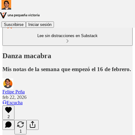
Suscribirse
Iniciar sesión
Lee sin distracciones en Substack
Danza macabra
Mis notas de la semana que empezó el 16 de febrero.
Felipe Peña
feb 22, 2026
Escucha
2
1