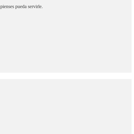
pienses pueda servirle.