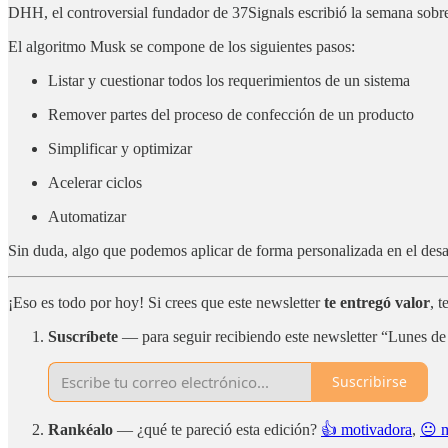
DHH, el controversial fundador de 37Signals escribió la semana sobre e
El algoritmo Musk se compone de los siguientes pasos:
Listar y cuestionar todos los requerimientos de un sistema
Remover partes del proceso de confección de un producto
Simplificar y optimizar
Acelerar ciclos
Automatizar
Sin duda, algo que podemos aplicar de forma personalizada en el desar
¡Eso es todo por hoy! Si crees que este newsletter
te entregó valor
, 
Suscríbete
— para seguir recibiendo este newsletter “Lunes de 
Suscribirse
Rankéalo
— ¿qué te pareció esta edición?
👍 motivadora
,
😐 