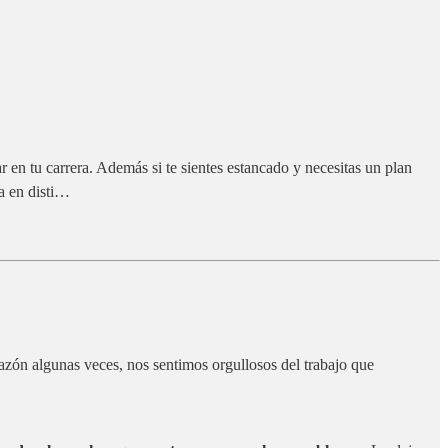
en tu carrera. Además si te sientes estancado y necesitas un plan
da en disti…
zón algunas veces, nos sentimos orgullosos del trabajo que