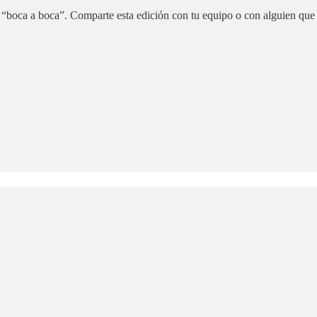
 “boca a boca”. Comparte esta edición con tu equipo o con alguien que 