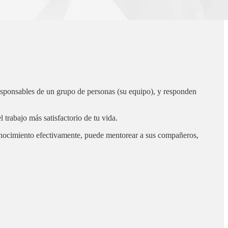
responsables de un grupo de personas (su equipo), y responden
 trabajo más satisfactorio de tu vida.
ocimiento efectivamente, puede mentorear a sus compañeros,