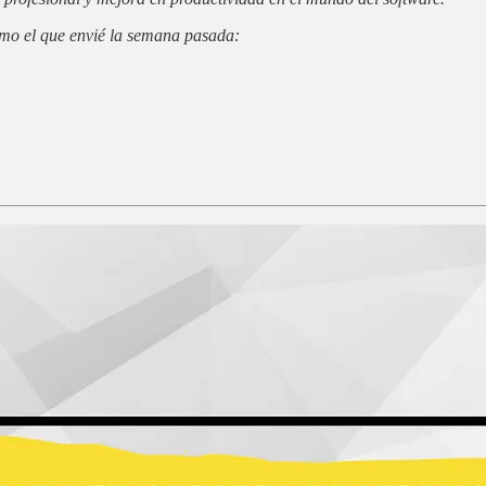
omo el que envié la semana pasada: