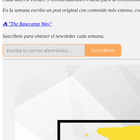
En la semana escribo un post original con contenido más extenso, c
⛺️ "The Basecamp Way"
Suscríbete para obtener el newsletter cada semana.
Suscribirse