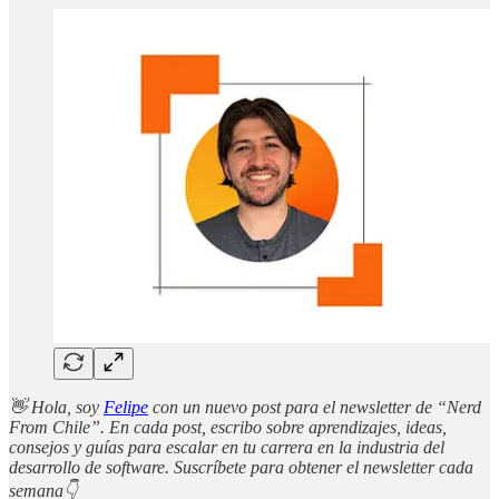
👋 Hola, soy
Felipe
con un nuevo post para el newsletter de “Nerd
From Chile”. En cada post, escribo sobre aprendizajes, ideas,
consejos y guías para escalar en tu carrera en la industria del
desarrollo de software. Suscríbete para obtener el newsletter cada
semana👇