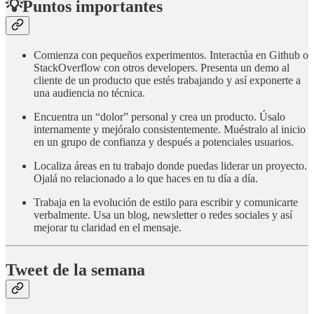
💡Puntos importantes
Comienza con pequeños experimentos. Interactúa en Github o
StackOverflow con otros developers. Presenta un demo al
cliente de un producto que estés trabajando y así exponerte a
una audiencia no técnica.
Encuentra un “dolor” personal y crea un producto. Úsalo
internamente y mejóralo consistentemente. Muéstralo al inicio
en un grupo de confianza y después a potenciales usuarios.
Localiza áreas en tu trabajo donde puedas liderar un proyecto.
Ojalá no relacionado a lo que haces en tu día a día.
Trabaja en la evolución de estilo para escribir y comunicarte
verbalmente. Usa un blog, newsletter o redes sociales y así
mejorar tu claridad en el mensaje.
Tweet de la semana