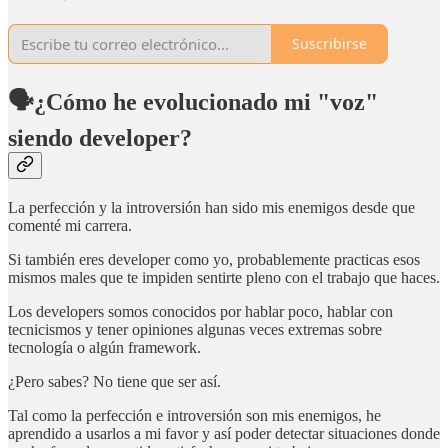
Suscribirse
🗣¿Cómo he evolucionado mi "voz"
siendo developer?
La perfección y la introversión han sido mis enemigos desde que
comenté mi carrera.
Si también eres developer como yo, probablemente practicas esos
mismos males que te impiden sentirte pleno con el trabajo que haces.
Los developers somos conocidos por hablar poco, hablar con
tecnicismos y tener opiniones algunas veces extremas sobre
tecnología o algún framework.
¿Pero sabes? No tiene que ser así.
Tal como la perfección e introversión son mis enemigos, he
aprendido a usarlos a mi favor y así poder detectar situaciones donde