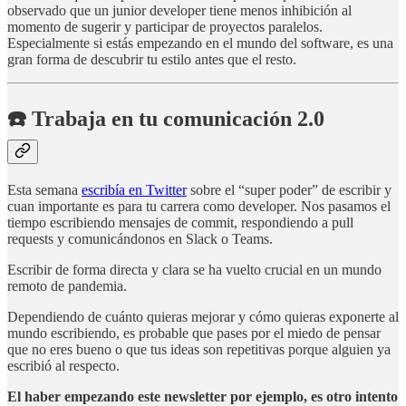
observado que un junior developer tiene menos inhibición al
momento de sugerir y participar de proyectos paralelos.
Especialmente si estás empezando en el mundo del software, es una
gran forma de descubrir tu estilo antes que el resto.
☎️ Trabaja en tu comunicación 2.0
Esta semana
escribía en Twitter
sobre el “super poder” de escribir y
cuan importante es para tu carrera como developer. Nos pasamos el
tiempo escribiendo mensajes de commit, respondiendo a pull
requests y comunicándonos en Slack o Teams.
Escribir de forma directa y clara se ha vuelto crucial en un mundo
remoto de pandemia.
Dependiendo de cuánto quieras mejorar y cómo quieras exponerte al
mundo escribiendo, es probable que pases por el miedo de pensar
que no eres bueno o que tus ideas son repetitivas porque alguien ya
escribió al respecto.
El haber empezando este newsletter por ejemplo, es otro intento